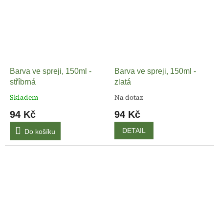
Barva ve spreji, 150ml -
Barva ve spreji, 150ml -
stříbrná
zlatá
Skladem
Na dotaz
94 Kč
94 Kč
DETAIL
Do košíku