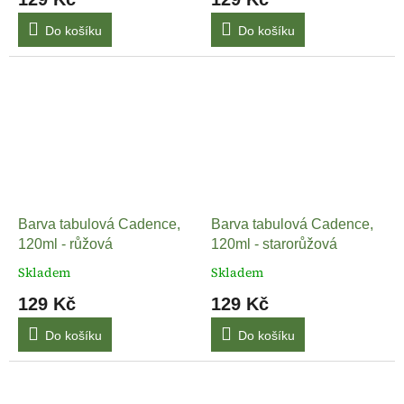
Do košíku
Do košíku
Barva tabulová Cadence,
Barva tabulová Cadence,
120ml - růžová
120ml - starorůžová
Skladem
Skladem
129 Kč
129 Kč
Do košíku
Do košíku