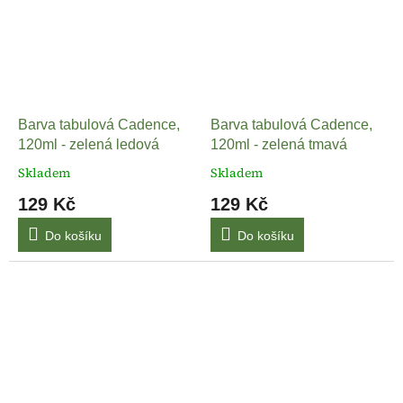
Barva tabulová Cadence,
Barva tabulová Cadence,
120ml - zelená ledová
120ml - zelená tmavá
Skladem
Skladem
129 Kč
129 Kč
Do košíku
Do košíku