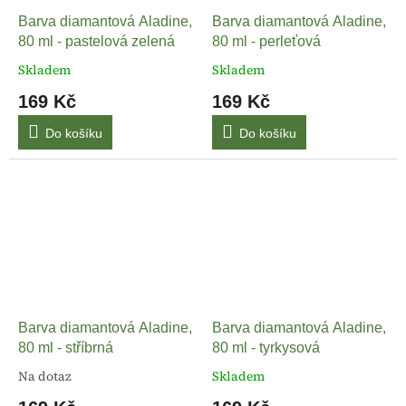
Barva diamantová Aladine,
Barva diamantová Aladine,
80 ml - pastelová zelená
80 ml - perleťová
Skladem
Skladem
169 Kč
169 Kč
Do košíku
Do košíku
Barva diamantová Aladine,
Barva diamantová Aladine,
80 ml - stříbrná
80 ml - tyrkysová
Na dotaz
Skladem