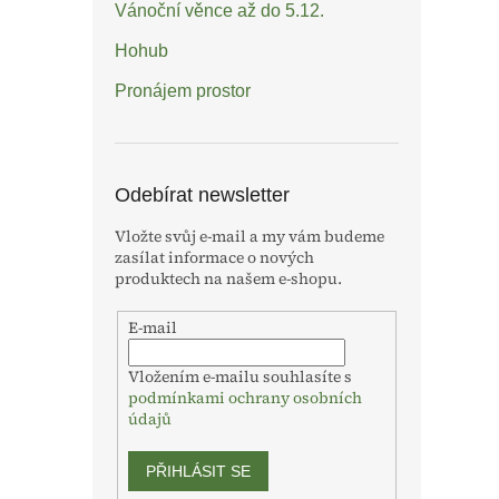
Vánoční věnce až do 5.12.
Hohub
Pronájem prostor
Odebírat newsletter
Vložte svůj e-mail a my vám budeme
zasílat informace o nových
produktech na našem e-shopu.
E-mail
Vložením e-mailu souhlasíte s
podmínkami ochrany osobních
údajů
PŘIHLÁSIT SE