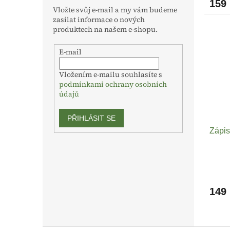
159
Vložte svůj e-mail a my vám budeme
zasílat informace o nových
produktech na našem e-shopu.
E-mail
Vložením e-mailu souhlasíte s
podmínkami ochrany osobních
údajů
PŘIHLÁSIT SE
Zápis
149