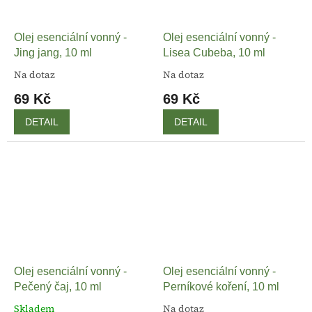
Olej esenciální vonný -
Olej esenciální vonný -
Jing jang, 10 ml
Lisea Cubeba, 10 ml
Na dotaz
Na dotaz
69 Kč
69 Kč
DETAIL
DETAIL
Olej esenciální vonný -
Olej esenciální vonný -
Pečený čaj, 10 ml
Perníkové koření, 10 ml
Skladem
Na dotaz