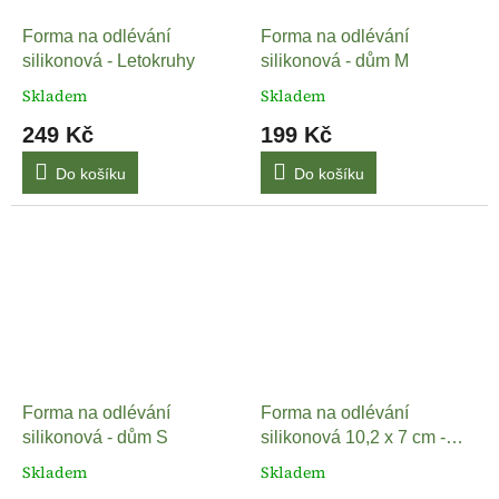
Forma na odlévání
Forma na odlévání
silikonová - Letokruhy
silikonová - dům M
Skladem
Skladem
249 Kč
199 Kč
Do košíku
Do košíku
Forma na odlévání
Forma na odlévání
silikonová - dům S
silikonová 10,2 x 7 cm -
Sovy
Skladem
Skladem