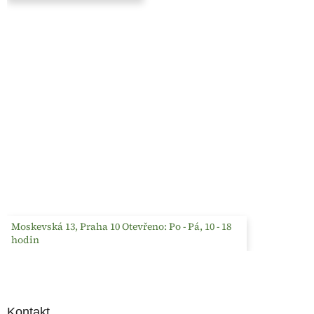
Moskevská 13, Praha 10 Otevřeno: Po - Pá, 10 - 18
hodin
Kontakt