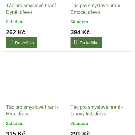
Tác pro smyslové hraní -
Tác pro smyslové hraní -
Dýně, dřevo
Emoce, dřevo
Skladem
Skladem
262 Kč
394 Kč
Do košíku
Do košíku
Tác pro smyslové hraní -
Tác pro smyslové hraní -
Hřib, dřevo
Lipový list, dřevo
Skladem
Skladem
315 Kč
291 Kč