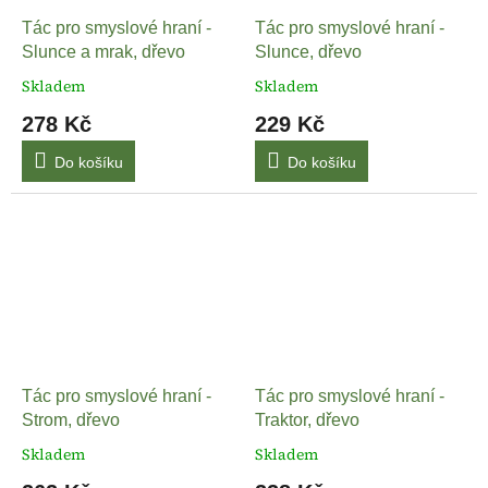
Tác pro smyslové hraní -
Tác pro smyslové hraní -
Slunce a mrak, dřevo
Slunce, dřevo
Skladem
Skladem
278 Kč
229 Kč
Do košíku
Do košíku
Tác pro smyslové hraní -
Tác pro smyslové hraní -
Strom, dřevo
Traktor, dřevo
Skladem
Skladem