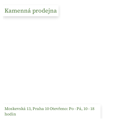
Kamenná prodejna
Moskevská 13, Praha 10 Otevřeno: Po - Pá, 10 - 18
hodin