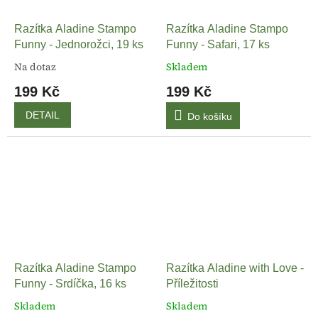
Razítka Aladine Stampo
Razítka Aladine Stampo
Funny - Jednorožci, 19 ks
Funny - Safari, 17 ks
Na dotaz
Skladem
199 Kč
199 Kč
DETAIL
Do košíku
Razítka Aladine Stampo
Razítka Aladine with Love -
Funny - Srdíčka, 16 ks
Příležitosti
Skladem
Skladem