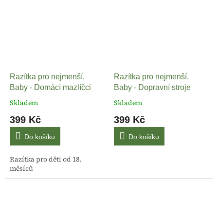
Razítka pro nejmenší,
Razítka pro nejmenší,
Baby - Domácí mazlíčci
Baby - Dopravní stroje
Skladem
Skladem
399 Kč
399 Kč
Do košíku
Do košíku
Razítka pro děti od 18.
měsíců