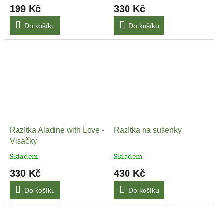
199 Kč
330 Kč
Do košíku
Do košíku
Razítka Aladine with Love -
Razítka na sušenky
Visačky
Skladem
Skladem
330 Kč
430 Kč
Do košíku
Do košíku