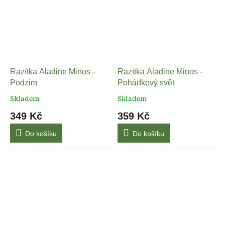
Razítka Aladine Minos -
Razítka Aladine Minos -
Podzim
Pohádkový svět
Skladem
Skladem
349 Kč
359 Kč
Do košíku
Do košíku