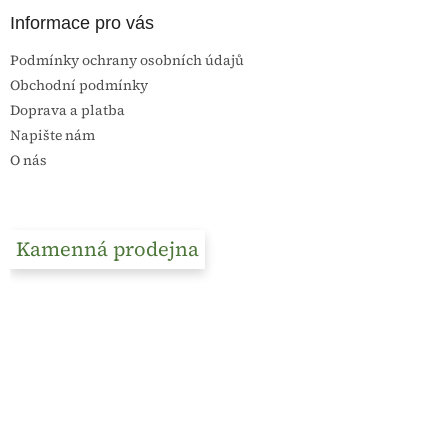
Informace pro vás
Podmínky ochrany osobních údajů
Obchodní podmínky
Doprava a platba
Napište nám
O nás
Kamenná prodejna