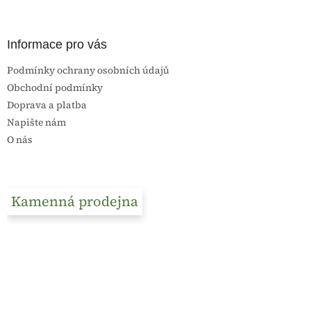
Informace pro vás
Podmínky ochrany osobních údajů
Obchodní podmínky
Doprava a platba
Napište nám
O nás
Kamenná prodejna