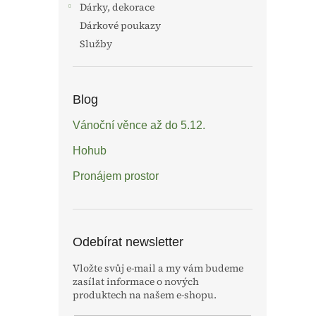
Dárky, dekorace
Dárkové poukazy
Služby
Blog
Vánoční věnce až do 5.12.
Hohub
Pronájem prostor
Odebírat newsletter
Vložte svůj e-mail a my vám budeme
zasílat informace o nových
produktech na našem e-shopu.