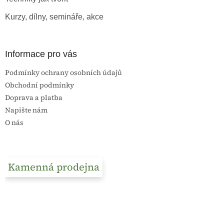
Kurzy, dílny, semináře, akce
Informace pro vás
Podmínky ochrany osobních údajů
Obchodní podmínky
Doprava a platba
Napište nám
O nás
Kamenná prodejna