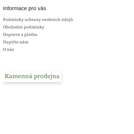
Informace pro vás
Podmínky ochrany osobních údajů
Obchodní podmínky
Doprava a platba
Napište nám
O nás
Kamenná prodejna