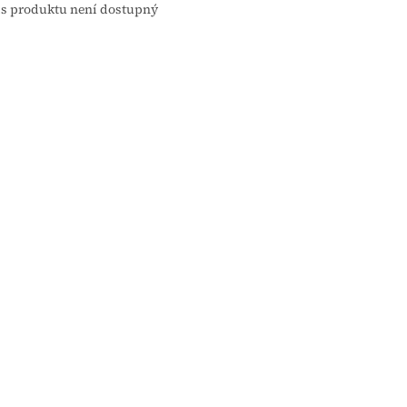
s produktu není dostupný