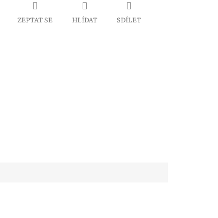
ZEPTAT SE
HLÍDAT
SDÍLET