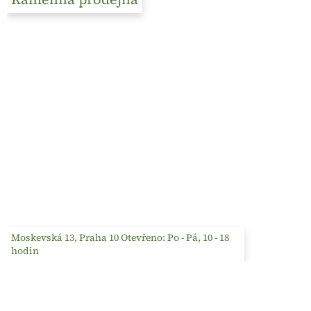
Moskevská 13, Praha 10 Otevřeno: Po - Pá, 10 - 18
hodin