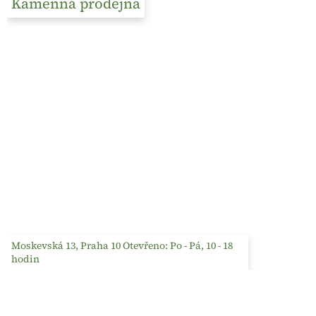
Kamenná prodejna
Moskevská 13, Praha 10 Otevřeno: Po - Pá, 10 - 18
hodin