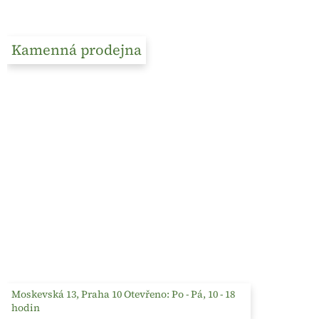
Kamenná prodejna
Moskevská 13, Praha 10 Otevřeno: Po - Pá, 10 - 18
hodin