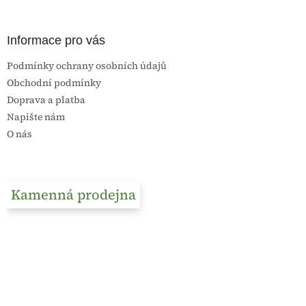
Informace pro vás
Podmínky ochrany osobních údajů
Obchodní podmínky
Doprava a platba
Napište nám
O nás
Kamenná prodejna