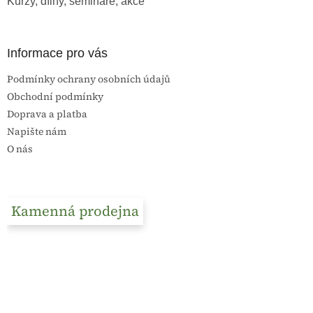
Kurzy, dílny, semináře, akce
Informace pro vás
Podmínky ochrany osobních údajů
Obchodní podmínky
Doprava a platba
Napište nám
O nás
Kamenná prodejna