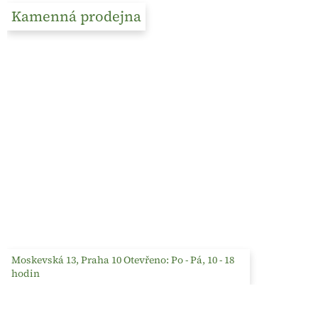
Kamenná prodejna
Moskevská 13, Praha 10 Otevřeno: Po - Pá, 10 - 18
hodin