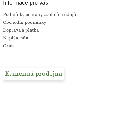
Informace pro vás
Podmínky ochrany osobních údajů
Obchodní podmínky
Doprava a platba
Napište nám
O nás
Kamenná prodejna