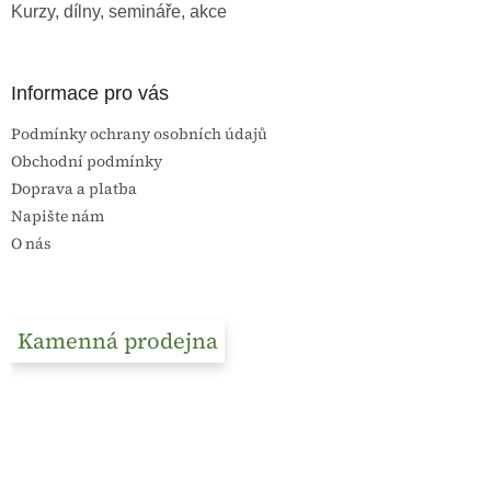
Kurzy, dílny, semináře, akce
Informace pro vás
Podmínky ochrany osobních údajů
Obchodní podmínky
Doprava a platba
Napište nám
O nás
Kamenná prodejna