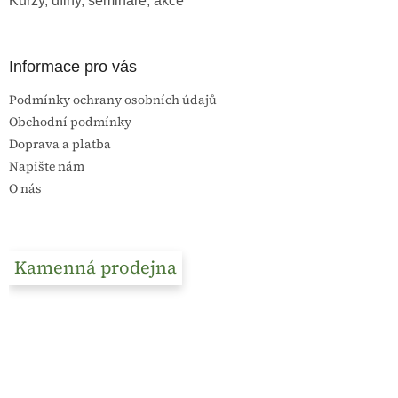
Kurzy, dílny, semináře, akce
Informace pro vás
Podmínky ochrany osobních údajů
Obchodní podmínky
Doprava a platba
Napište nám
O nás
Kamenná prodejna