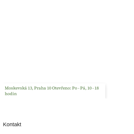
Moskevská 13, Praha 10 Otevřeno: Po - Pá, 10 - 18
hodin
Kontakt