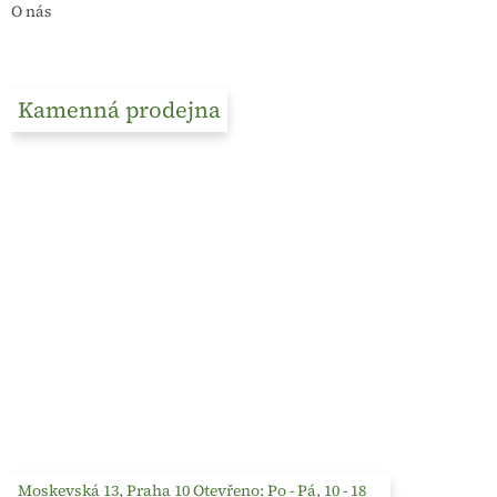
O nás
Kamenná prodejna
Moskevská 13, Praha 10 Otevřeno: Po - Pá, 10 - 18