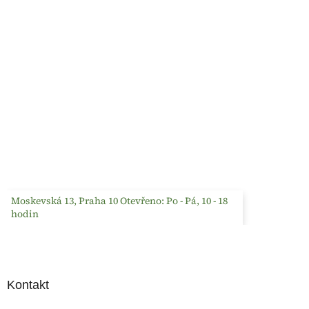
Moskevská 13, Praha 10 Otevřeno: Po - Pá, 10 - 18
hodin
Kontakt