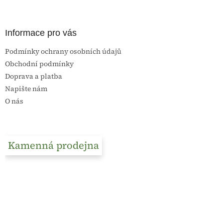
Informace pro vás
Podmínky ochrany osobních údajů
Obchodní podmínky
Doprava a platba
Napište nám
O nás
Kamenná prodejna