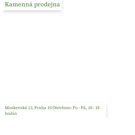
Kamenná prodejna
Moskevská 13, Praha 10 Otevřeno: Po - Pá, 10 - 18
hodin