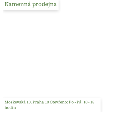
Kamenná prodejna
Moskevská 13, Praha 10 Otevřeno: Po - Pá, 10 - 18
hodin