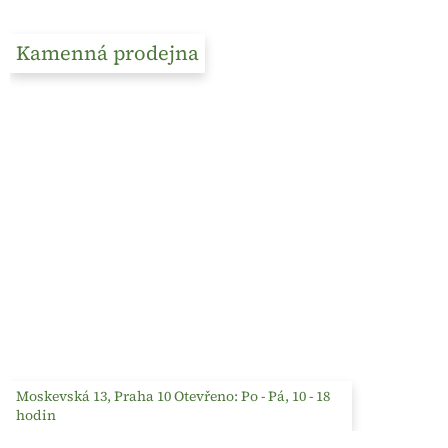
Kamenná prodejna
Moskevská 13, Praha 10 Otevřeno: Po - Pá, 10 - 18
hodin