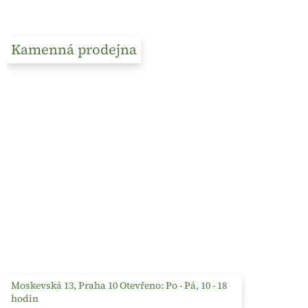
Kamenná prodejna
Moskevská 13, Praha 10 Otevřeno: Po - Pá, 10 - 18
hodin