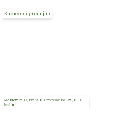
Kamenná prodejna
Moskevská 13, Praha 10 Otevřeno: Po - Pá, 10 - 18
hodin