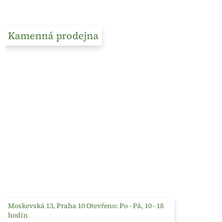
Kamenná prodejna
Moskevská 13, Praha 10 Otevřeno: Po - Pá, 10 - 18
hodin