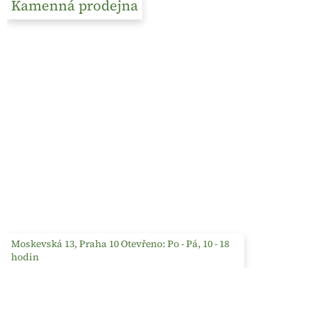
Kamenná prodejna
Moskevská 13, Praha 10 Otevřeno: Po - Pá, 10 - 18
hodin