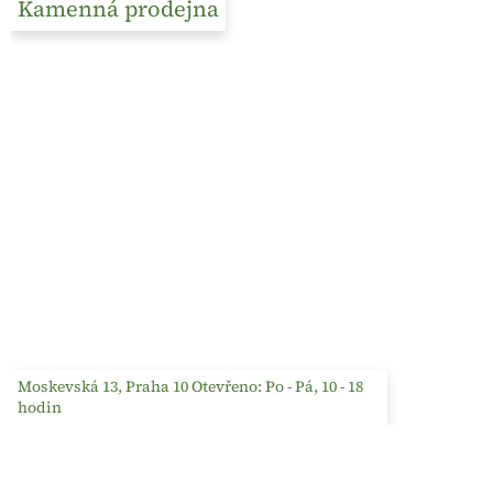
Kamenná prodejna
Moskevská 13, Praha 10 Otevřeno: Po - Pá, 10 - 18
hodin