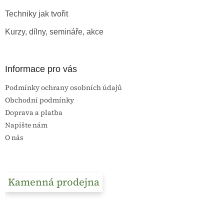
Techniky jak tvořit
Kurzy, dílny, semináře, akce
Informace pro vás
Podmínky ochrany osobních údajů
Obchodní podmínky
Doprava a platba
Napište nám
O nás
Kamenná prodejna