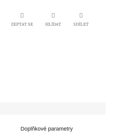
ZEPTAT SE
HLÍDAT
SDÍLET
Doplňkové parametry