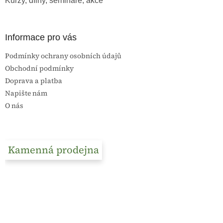
Kurzy, dílny, semináře, akce
Informace pro vás
Podmínky ochrany osobních údajů
Obchodní podmínky
Doprava a platba
Napište nám
O nás
Kamenná prodejna