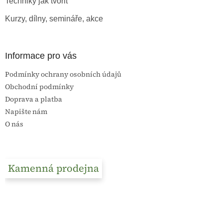
Techniky jak tvořit
Kurzy, dílny, semináře, akce
Informace pro vás
Podmínky ochrany osobních údajů
Obchodní podmínky
Doprava a platba
Napište nám
O nás
Kamenná prodejna