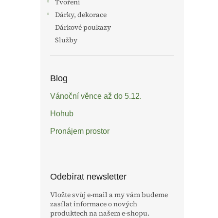
Tvoření
Dárky, dekorace
Dárkové poukazy
Služby
Blog
Vánoční věnce až do 5.12.
Hohub
Pronájem prostor
Odebírat newsletter
Vložte svůj e-mail a my vám budeme
zasílat informace o nových
produktech na našem e-shopu.