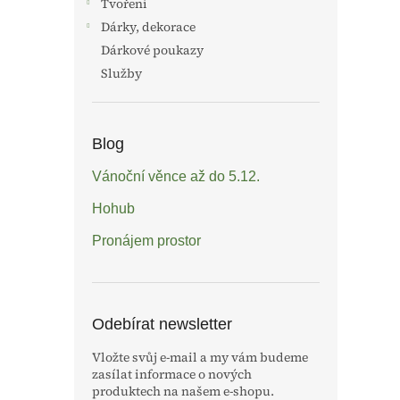
Tvoření
Dárky, dekorace
Dárkové poukazy
Služby
Blog
Vánoční věnce až do 5.12.
Hohub
Pronájem prostor
Odebírat newsletter
Vložte svůj e-mail a my vám budeme
zasílat informace o nových
produktech na našem e-shopu.