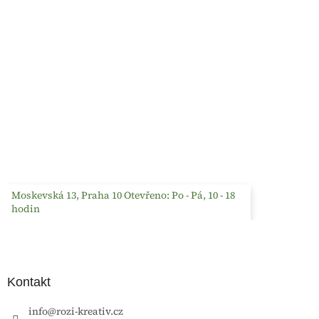
Moskevská 13, Praha 10 Otevřeno: Po - Pá, 10 - 18
hodin
Kontakt
info
@
rozi-kreativ.cz