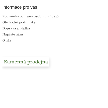
Informace pro vás
Podmínky ochrany osobních údajů
Obchodní podmínky
Doprava a platba
Napište nám
O nás
Kamenná prodejna