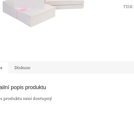
TISK
is
Diskuze
ailní popis produktu
s produktu není dostupný