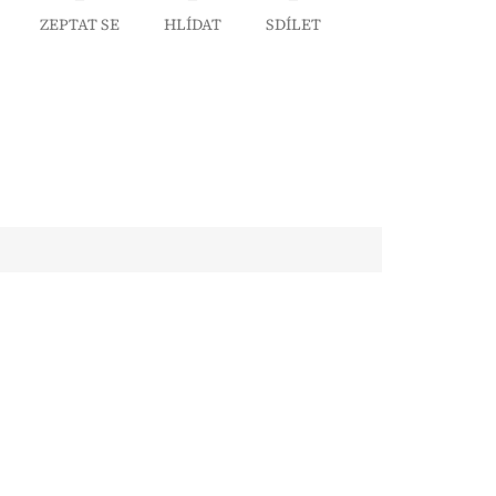
ZEPTAT SE
HLÍDAT
SDÍLET