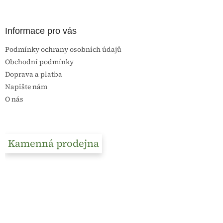
Informace pro vás
Podmínky ochrany osobních údajů
Obchodní podmínky
Doprava a platba
Napište nám
O nás
Kamenná prodejna