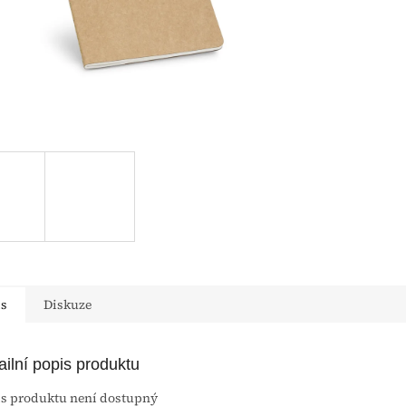
is
Diskuze
ailní popis produktu
s produktu není dostupný