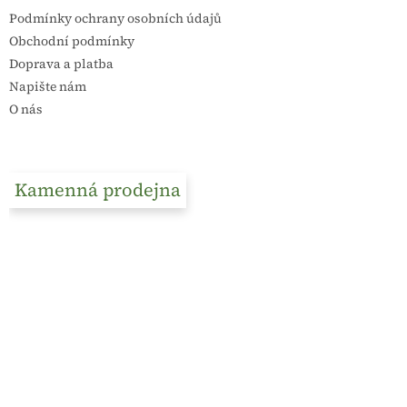
Podmínky ochrany osobních údajů
Obchodní podmínky
Doprava a platba
Napište nám
O nás
Kamenná prodejna