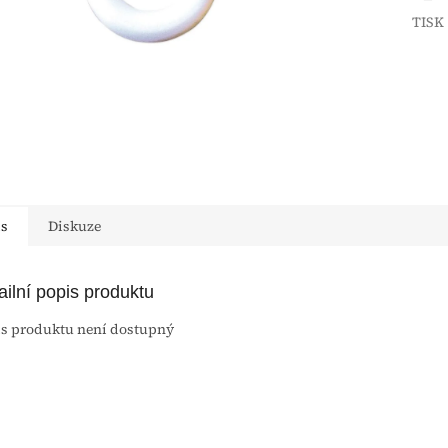
TISK
is
Diskuze
ailní popis produktu
s produktu není dostupný