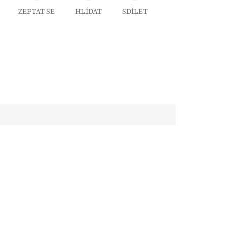
ZEPTAT SE
HLÍDAT
SDÍLET