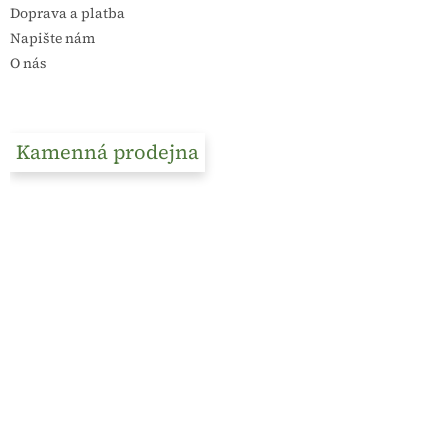
Doprava a platba
Napište nám
O nás
Kamenná prodejna