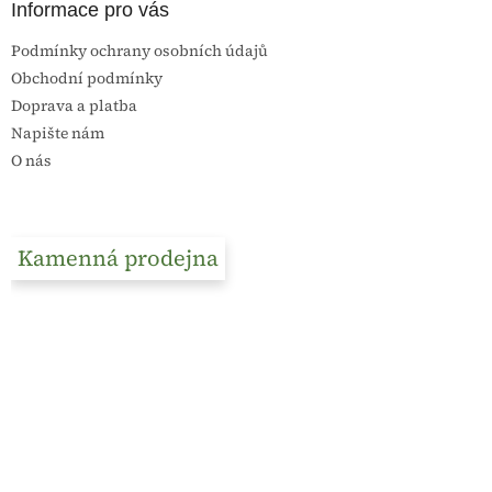
Informace pro vás
Podmínky ochrany osobních údajů
Obchodní podmínky
Doprava a platba
Napište nám
O nás
Kamenná prodejna