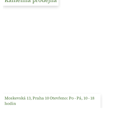
Moskevská 13, Praha 10 Otevřeno: Po - Pá, 10 - 18
hodin