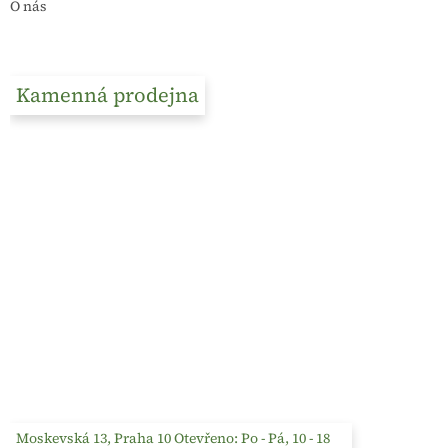
O nás
Kamenná prodejna
Moskevská 13, Praha 10 Otevřeno: Po - Pá, 10 - 18